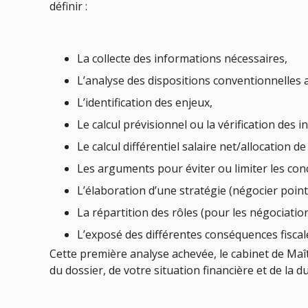
définir :
La collecte des informations nécessaires,
L’analyse des dispositions conventionnelles a
L’identification des enjeux,
Le calcul prévisionnel ou la vérification des
Le calcul différentiel salaire net/allocation 
Les arguments pour éviter ou limiter les con
L’élaboration d’une stratégie (négocier point
La répartition des rôles (pour les négociatio
L’exposé des différentes conséquences fiscale
Cette première analyse achevée, le cabinet de Ma
du dossier, de votre situation financière et de la