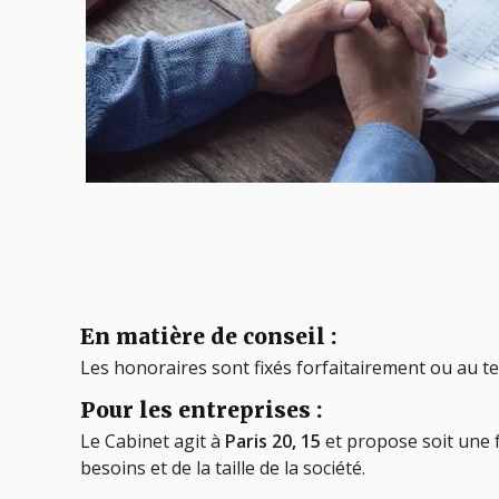
En matière de conseil :
Les honoraires sont fixés forfaitairement ou au t
Pour les entreprises :
Le Cabinet agit à
Paris 20, 15
et propose soit une 
besoins et de la taille de la société.