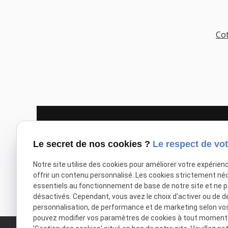
Cot
Le secret de nos cookies ?
Le respect de vot
Notre site utilise des cookies pour améliorer votre expérien
offrir un contenu personnalisé. Les cookies strictement né
essentiels au fonctionnement de base de notre site et ne 
désactivés. Cependant, vous avez le choix d'activer ou de d
personnalisation, de performance et de marketing selon vo
pouvez modifier vos paramètres de cookies à tout moment en