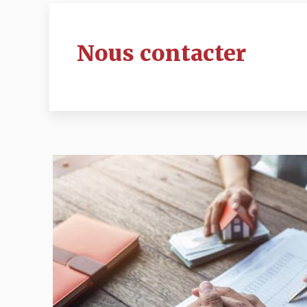
Nous contacter