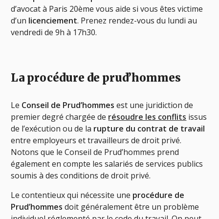
d’avocat à Paris 20ème vous aide si vous êtes victime
d’un
licenciement
. Prenez rendez-vous du lundi au
vendredi de 9h à 17h30.
La procédure de prud’hommes
Le
Conseil de Prud’hommes
est une juridiction de
premier degré chargée de
résoudre les conflits
issus
de l’exécution ou de la
rupture du contrat de travail
entre employeurs et travailleurs de droit privé.
Notons que le Conseil de Prud’hommes prend
également en compte les salariés de services publics
soumis à des conditions de droit privé.
Le contentieux qui nécessite une
procédure de
Prud’hommes
doit généralement être un problème
individuel réglementé par le code du travail. On peut