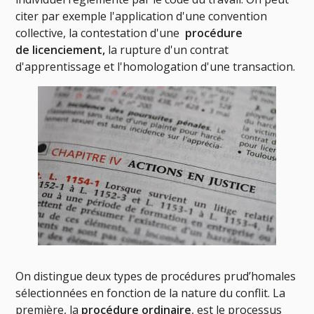
citer par exemple l'application d'une convention
collective, la contestation d'une
procédure
de
licenciement,
la rupture d'un contrat
d'apprentissage et l'homologation d'une transaction.
On distingue deux types de procédures prud’homales
sélectionnées en fonction de la nature du conflit. La
première, la
procédure ordinaire
, est le processus