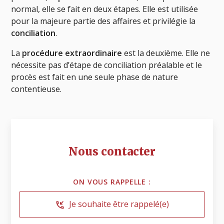
normal, elle se fait en deux étapes. Elle est utilisée
pour la majeure partie des affaires et privilégie la
conciliation
.
La
procédure extraordinaire
est la deuxième. Elle ne
nécessite pas d’étape de conciliation préalable et le
procès est fait en une seule phase de nature
contentieuse.
Nous contacter
ON VOUS RAPPELLE :
Je souhaite être rappelé(e)
phone_callback