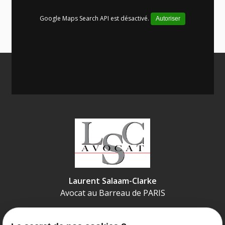
Google Maps Search API est désactivé.
Autoriser
Laurent Salaam-Clarke
Avocat au Barreau de
PARIS