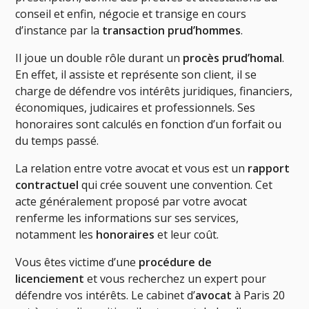
conseil et enfin, négocie et transige en cours
d’instance par la
transaction prud’hommes
.
Il joue un double rôle durant un
procès prud’homal
.
En effet, il assiste et représente son client, il se
charge de défendre vos intérêts juridiques, financiers,
économiques, judicaires et professionnels. Ses
honoraires sont calculés en fonction d’un forfait ou
du temps passé.
La relation entre votre avocat et vous est un
rapport
contractuel
qui crée souvent une convention. Cet
acte généralement proposé par votre avocat
renferme les informations sur ses services,
notamment les
honoraires
et leur coût.
Vous êtes victime d’une
procédure de
licenciement
et vous recherchez un expert pour
défendre vos intérêts. Le cabinet d’
avocat
à Paris 20