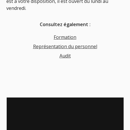
est à votre disposition, il est ouvert du lundi au
vendredi.
Consultez également :
Formation
Représentation du personnel
Audit