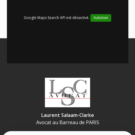
Google Maps Search API est désactivé.
Autoriser
Laurent Salaam-Clarke
Avocat au Barreau de
PARIS