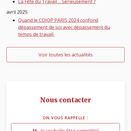
La Fête du Travail ... Sérieusement ?
avril 2025
Quand le COJOP PARIS 2024 confond
dépassement de soi avec dépassement du
temps de travail.
Voir toutes les actualités
Nous contacter
ON VOUS RAPPELLE :
Je souhaite être rappelé(e)