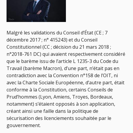
Malgré les validations du Conseil d’État (CE ; 7
décembre 2017 ; n° 415243) et du Conseil
Constitutionnel (CC ; décision du 21 mars 2018 ;
n°2018-761 DC) qui avaient respectivement considéré
que le barème issu de l’article L 1235-3 du Code du
Travail (barème Macron), d’une part, n’était pas en
contradiction avec la Convention n°158 de l’OIT, ni
avec la Charte Sociale Européenne, d’autre part, était
conforme à la Constitution, certains Conseils de
Prud’hommes (Lyon, Amiens, Troyes, Bordeaux,
notamment) s’étaient opposés à son application,
créant ainsi une faille dans la politique de
sécurisation des licenciements souhaitée par le
gouvernement.