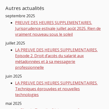
Autres actualités
septembre 2025
PREUVE DES HEURES SUPPLEMENTAIRES.
Jurisprudence estivale juillet août 2025. Rien de
vraiment nouveau sous le soleil
juillet 2025
LA PREUVE DES HEURES SUPPLEMENTAIRES.
Episode 2. Droit d’accès du salarié aux
métadonnées et à sa messagerie
professionnelle
juin 2025
LA PREUVE DES HEURES SUPPLEMENTAIRES.
Techniques éprouvées et nouvelles
technologies
mai 2025