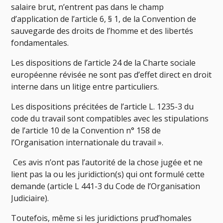
salaire brut, n’entrent pas dans le champ
d’application de l’article 6, § 1, de la Convention de
sauvegarde des droits de l’homme et des libertés
fondamentales.
Les dispositions de l’article 24 de la Charte sociale
européenne révisée ne sont pas d’effet direct en droit
interne dans un litige entre particuliers.
Les dispositions précitées de l’article L. 1235-3 du
code du travail sont compatibles avec les stipulations
de l’article 10 de la Convention n° 158 de
l’Organisation internationale du travail ».
Ces avis n’ont pas l’autorité de la chose jugée et ne
lient pas la ou les juridiction(s) qui ont formulé cette
demande (article L 441-3 du Code de l’Organisation
Judiciaire).
Toutefois, même si les juridictions prud’homales