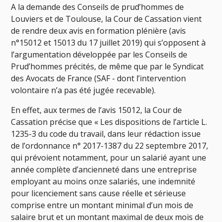
A la demande des Conseils de prud’hommes de
Louviers et de Toulouse, la Cour de Cassation vient
de rendre deux avis en formation plénière (avis
n°15012 et 15013 du 17 juillet 2019) qui s’opposent à
l’argumentation développée par les Conseils de
Prud’hommes précités, de même que par le Syndicat
des Avocats de France (SAF - dont l’intervention
volontaire n’a pas été jugée recevable).
En effet, aux termes de l’avis 15012, la Cour de
Cassation précise que « Les dispositions de l’article L.
1235-3 du code du travail, dans leur rédaction issue
de l’ordonnance n° 2017-1387 du 22 septembre 2017,
qui prévoient notamment, pour un salarié ayant une
année complète d’ancienneté dans une entreprise
employant au moins onze salariés, une indemnité
pour licenciement sans cause réelle et sérieuse
comprise entre un montant minimal d’un mois de
salaire brut et un montant maximal de deux mois de