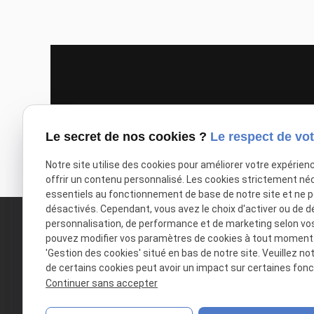
Le secret de nos cookies ?
Le respect de vot
Notre site utilise des cookies pour améliorer votre expérien
offrir un contenu personnalisé. Les cookies strictement né
essentiels au fonctionnement de base de notre site et ne 
désactivés. Cependant, vous avez le choix d'activer ou de d
personnalisation, de performance et de marketing selon vo
pouvez modifier vos paramètres de cookies à tout moment en
'Gestion des cookies' situé en bas de notre site. Veuillez no
de certains cookies peut avoir un impact sur certaines fonct
Continuer sans accepter