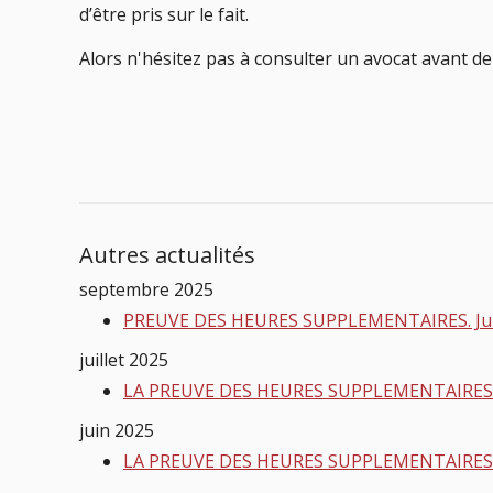
d’être pris sur le fait.
Alors n'hésitez pas à consulter un avocat avant d
Autres actualités
septembre 2025
PREUVE DES HEURES SUPPLEMENTAIRES. Jurispr
juillet 2025
LA PREUVE DES HEURES SUPPLEMENTAIRES. Epi
juin 2025
LA PREUVE DES HEURES SUPPLEMENTAIRES. T