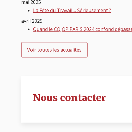
mai 2025
La Fête du Travail ... Sérieusement ?
avril 2025
Quand le COJOP PARIS 2024 confond dépassem
Voir toutes les actualités
Nous contacter